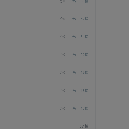
0
53
楼
0
52
楼
0
51
楼
0
50
楼
0
49
楼
0
48
楼
0
47
楼
57
楼