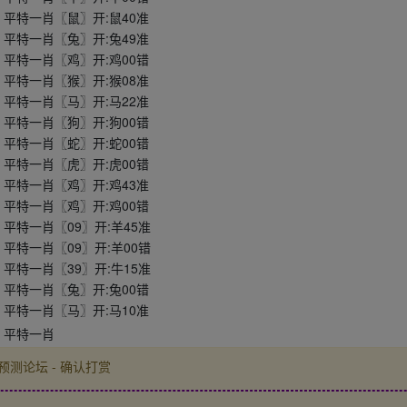
〗平特一肖〖鼠〗开:鼠40准
〗平特一肖〖兔〗开:兔49准
〗平特一肖〖鸡〗开:鸡00错
〗平特一肖〖猴〗开:猴08准
〗平特一肖〖马〗开:马22准
〗平特一肖〖狗〗开:狗00错
〗平特一肖〖蛇〗开:蛇00错
〗平特一肖〖虎〗开:虎00错
〗平特一肖〖鸡〗开:鸡43准
〗平特一肖〖鸡〗开:鸡00错
〗平特一肖〖09〗开:羊45准
〗平特一肖〖09〗开:羊00错
〗平特一肖〖39〗开:牛15准
〗平特一肖〖兔〗开:兔00错
〗平特一肖〖马〗开:马10准
〗平特一肖
测论坛 - 确认打赏