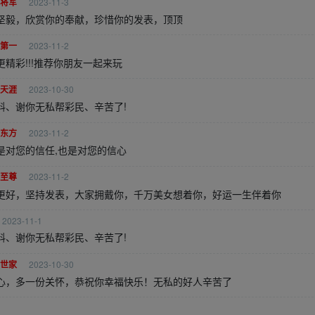
将军
2023-11-3
坚毅，欣赏你的奉献，珍惜你的发表，顶顶
第一
2023-11-2
精彩!!!推荐你朋友一起来玩
天涯
2023-10-30
料、谢你无私帮彩民、辛苦了!
东方
2023-11-2
是对您的信任,也是对您的信心
至尊
2023-11-2
更好，坚持发表，大家拥戴你，千万美女想着你，好运一生伴着你
2023-11-1
料、谢你无私帮彩民、辛苦了!
世家
2023-10-30
心，多一份关怀，恭祝你幸福快乐！无私的好人辛苦了