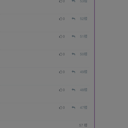
0
53
楼
0
52
楼
0
51
楼
0
50
楼
0
49
楼
0
48
楼
0
47
楼
57
楼