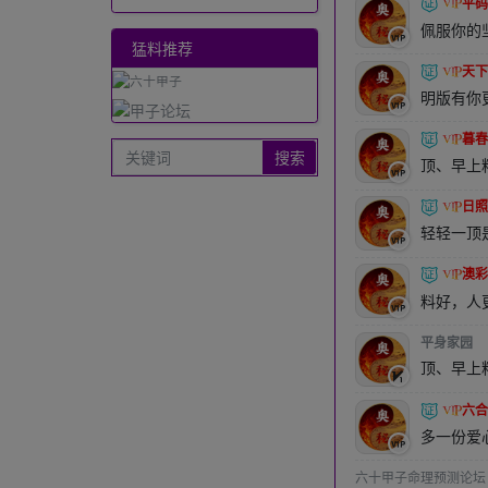
平码
须知
佩服你的
猛料推荐
天下
明版有你更
暮春
搜索
顶、早上
日照
轻轻一顶
澳彩
料好，人
平身家园
顶、早上
六合
多一份爱
六十甲子命理预测论坛