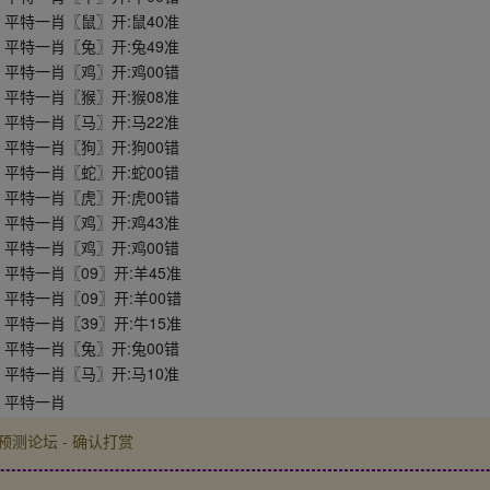
〗平特一肖〖鼠〗开:鼠40准
〗平特一肖〖兔〗开:兔49准
〗平特一肖〖鸡〗开:鸡00错
〗平特一肖〖猴〗开:猴08准
〗平特一肖〖马〗开:马22准
〗平特一肖〖狗〗开:狗00错
〗平特一肖〖蛇〗开:蛇00错
〗平特一肖〖虎〗开:虎00错
〗平特一肖〖鸡〗开:鸡43准
〗平特一肖〖鸡〗开:鸡00错
〗平特一肖〖09〗开:羊45准
〗平特一肖〖09〗开:羊00错
〗平特一肖〖39〗开:牛15准
〗平特一肖〖兔〗开:兔00错
〗平特一肖〖马〗开:马10准
〗平特一肖
测论坛 - 确认打赏