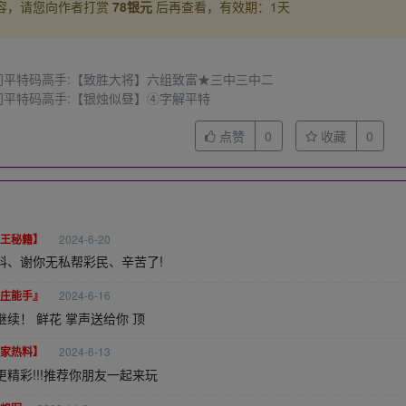
容，请您向作者打赏
78银元
后再查看，有效期：1天
澳门平特码高手:【致胜大将】六组致富★三中三中二
澳门平特码高手:【银烛似昼】④字解平特
点赞
0
收藏
0
王秘籍】
2024-6-20
料、谢你无私帮彩民、辛苦了!
庄能手』
2024-6-16
续！ 鲜花 掌声送给你 顶
家热料】
2024-6-13
精彩!!!推荐你朋友一起来玩