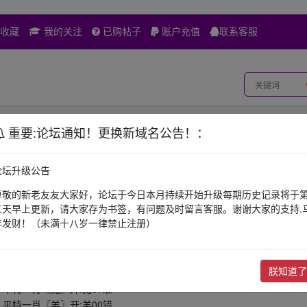
收藏
我的关注
已购帖子
账户充值
联系客服
高手榜
282期:澳门平特码高手:〖神都龙王〗平特一肖
重要:论坛通知！更换新域名公告！：
论坛升级公告
澳门平特码高手:〖神都龙王〗平特一肖
王
2020-1-8
6484
尊敬的新老友友大家好，论坛于今日本月持续开始升级每期历史记录将于
二天早上更新，请大家存为书签，有问题及时留言客服。谢谢大家的支持.
年发财！（未满十八岁一律禁止注册）
〗平特一肖〖羊〗开:羊09准
〗平特一肖〖猪〗开:猪41准
〗平特一肖〖龙〗开:龙36准
朕知道了
〗平特一肖〖狗〗开:狗06准
〗平特一肖〖兔〗开:兔37准
〗平特一肖〖羊〗开:羊00错